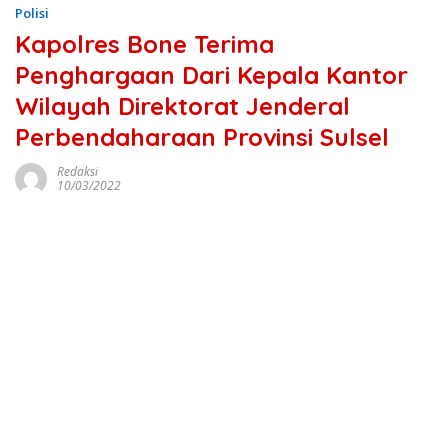
Polisi
Kapolres Bone Terima
Penghargaan Dari Kepala Kantor
Wilayah Direktorat Jenderal
Perbendaharaan Provinsi Sulsel
Redaksi
10/03/2022