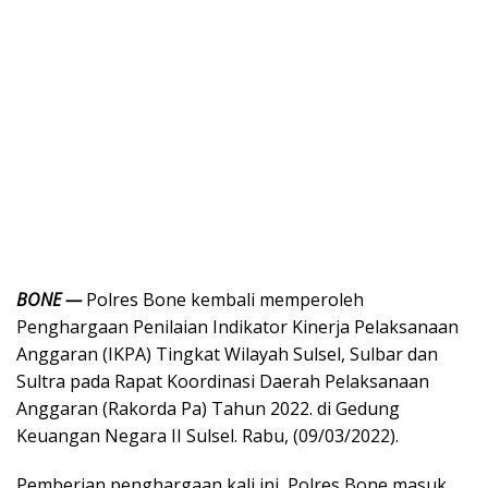
BONE —
Polres Bone kembali memperoleh
Penghargaan Penilaian Indikator Kinerja Pelaksanaan
Anggaran (IKPA) Tingkat Wilayah Sulsel, Sulbar dan
Sultra pada Rapat Koordinasi Daerah Pelaksanaan
Anggaran (Rakorda Pa) Tahun 2022. di Gedung
Keuangan Negara II Sulsel. Rabu, (09/03/2022).
Pemberian penghargaan kali ini, Polres Bone masuk