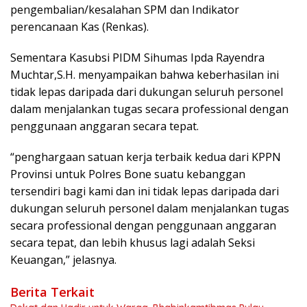
pengembalian/kesalahan SPM dan Indikator
perencanaan Kas (Renkas).
Sementara Kasubsi PIDM Sihumas Ipda Rayendra
Muchtar,S.H. menyampaikan bahwa keberhasilan ini
tidak lepas daripada dari dukungan seluruh personel
dalam menjalankan tugas secara professional dengan
penggunaan anggaran secara tepat.
“penghargaan satuan kerja terbaik kedua dari KPPN
Provinsi untuk Polres Bone suatu kebanggan
tersendiri bagi kami dan ini tidak lepas daripada dari
dukungan seluruh personel dalam menjalankan tugas
secara professional dengan penggunaan anggaran
secara tepat, dan lebih khusus lagi adalah Seksi
Keuangan,” jelasnya.
Berita Terkait