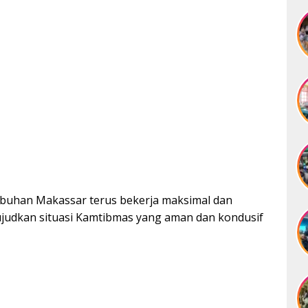
abuhan Makassar terus bekerja maksimal dan
ujudkan situasi Kamtibmas yang aman dan kondusif