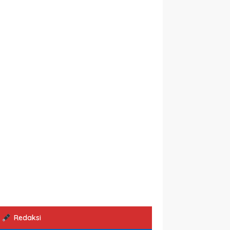
Redaksi