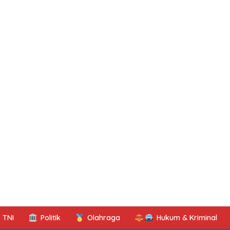
TNI
Politik
Olahraga
Hukum & Kriminal