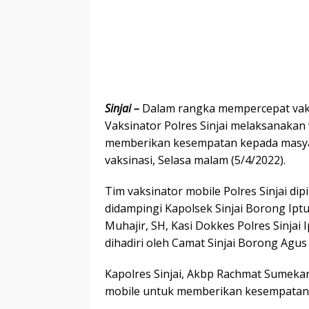
Sinjai –
Dalam rangka mempercepat vaks
Vaksinator Polres Sinjai melaksanakan
memberikan kesempatan kepada masya
vaksinasi, Selasa malam (5/4/2022).
Tim vaksinator mobile Polres Sinjai d
didampingi Kapolsek Sinjai Borong Iptu
Muhajir, SH, Kasi Dokkes Polres Sinjai 
dihadiri oleh Camat Sinjai Borong Agus
Kapolres Sinjai, Akbp Rachmat Sumekar
mobile untuk memberikan kesempatan 