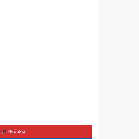
Redaksi