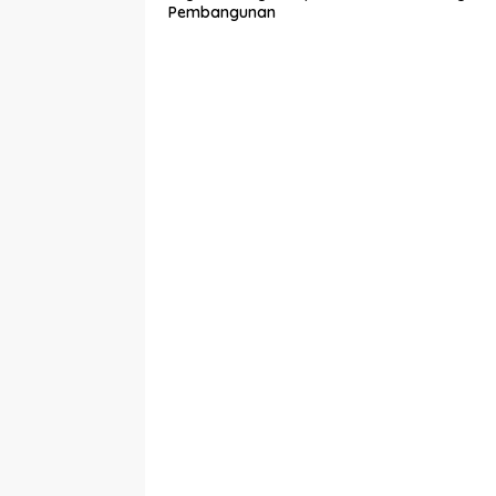
Pembangunan