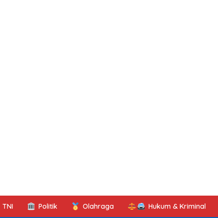
TNI
Politik
Olahraga
Hukum & Kriminal