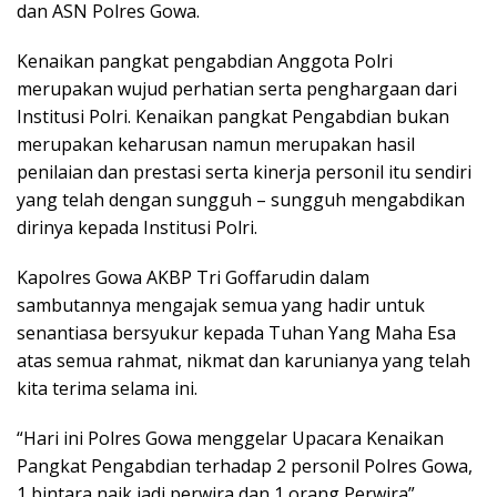
dan ASN Polres Gowa.
Kenaikan pangkat pengabdian Anggota Polri
merupakan wujud perhatian serta penghargaan dari
Institusi Polri. Kenaikan pangkat Pengabdian bukan
merupakan keharusan namun merupakan hasil
penilaian dan prestasi serta kinerja personil itu sendiri
yang telah dengan sungguh – sungguh mengabdikan
dirinya kepada Institusi Polri.
Kapolres Gowa AKBP Tri Goffarudin dalam
sambutannya mengajak semua yang hadir untuk
senantiasa bersyukur kepada Tuhan Yang Maha Esa
atas semua rahmat, nikmat dan karunianya yang telah
kita terima selama ini.
“Hari ini Polres Gowa menggelar Upacara Kenaikan
Pangkat Pengabdian terhadap 2 personil Polres Gowa,
1 bintara naik jadi perwira dan 1 orang Perwira”