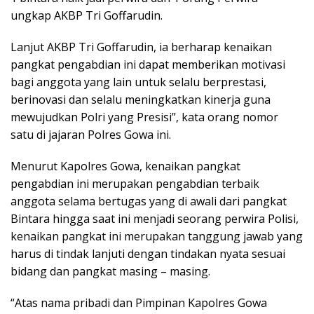
ungkap AKBP Tri Goffarudin.
Lanjut AKBP Tri Goffarudin, ia berharap kenaikan
pangkat pengabdian ini dapat memberikan motivasi
bagi anggota yang lain untuk selalu berprestasi,
berinovasi dan selalu meningkatkan kinerja guna
mewujudkan Polri yang Presisi”, kata orang nomor
satu di jajaran Polres Gowa ini.
Menurut Kapolres Gowa, kenaikan pangkat
pengabdian ini merupakan pengabdian terbaik
anggota selama bertugas yang di awali dari pangkat
Bintara hingga saat ini menjadi seorang perwira Polisi,
kenaikan pangkat ini merupakan tanggung jawab yang
harus di tindak lanjuti dengan tindakan nyata sesuai
bidang dan pangkat masing – masing.
“Atas nama pribadi dan Pimpinan Kapolres Gowa