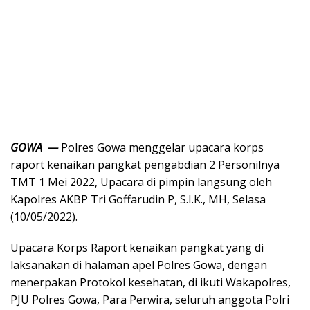
GOWA —
Polres Gowa menggelar upacara korps
raport kenaikan pangkat pengabdian 2 Personilnya
TMT 1 Mei 2022, Upacara di pimpin langsung oleh
Kapolres AKBP Tri Goffarudin P, S.I.K., MH, Selasa
(10/05/2022).
Upacara Korps Raport kenaikan pangkat yang di
laksanakan di halaman apel Polres Gowa, dengan
menerpakan Protokol kesehatan, di ikuti Wakapolres,
PJU Polres Gowa, Para Perwira, seluruh anggota Polri