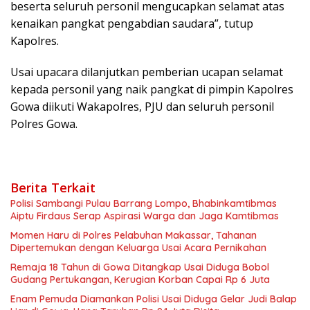
beserta seluruh personil mengucapkan selamat atas
kenaikan pangkat pengabdian saudara”, tutup
Kapolres.
Usai upacara dilanjutkan pemberian ucapan selamat
kepada personil yang naik pangkat di pimpin Kapolres
Gowa diikuti Wakapolres, PJU dan seluruh personil
Polres Gowa.
Berita Terkait
Polisi Sambangi Pulau Barrang Lompo, Bhabinkamtibmas
Aiptu Firdaus Serap Aspirasi Warga dan Jaga Kamtibmas
Momen Haru di Polres Pelabuhan Makassar, Tahanan
Dipertemukan dengan Keluarga Usai Acara Pernikahan
Remaja 18 Tahun di Gowa Ditangkap Usai Diduga Bobol
Gudang Pertukangan, Kerugian Korban Capai Rp 6 Juta
Enam Pemuda Diamankan Polisi Usai Diduga Gelar Judi Balap