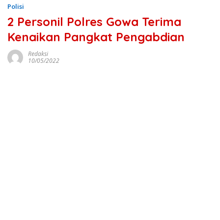
Polisi
2 Personil Polres Gowa Terima
Kenaikan Pangkat Pengabdian
Redaksi
10/05/2022