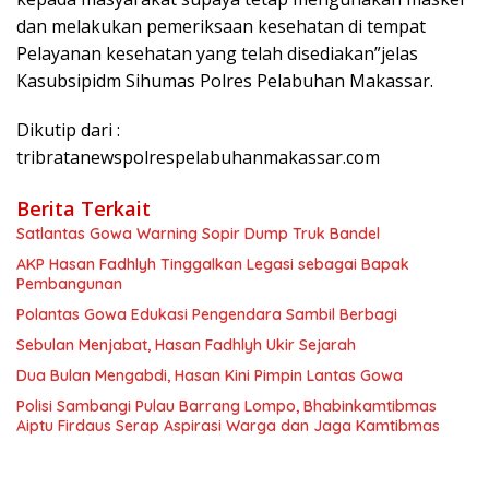
dan melakukan pemeriksaan kesehatan di tempat
Pelayanan kesehatan yang telah disediakan”jelas
Kasubsipidm Sihumas Polres Pelabuhan Makassar.
Dikutip dari :
tribratanewspolrespelabuhanmakassar.com
Berita Terkait
Satlantas Gowa Warning Sopir Dump Truk Bandel
AKP Hasan Fadhlyh Tinggalkan Legasi sebagai Bapak
Pembangunan
Polantas Gowa Edukasi Pengendara Sambil Berbagi
Sebulan Menjabat, Hasan Fadhlyh Ukir Sejarah
Dua Bulan Mengabdi, Hasan Kini Pimpin Lantas Gowa
Polisi Sambangi Pulau Barrang Lompo, Bhabinkamtibmas
Aiptu Firdaus Serap Aspirasi Warga dan Jaga Kamtibmas