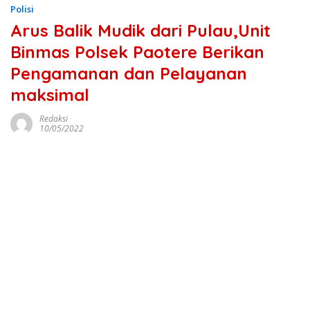
Polisi
Arus Balik Mudik dari Pulau,Unit
Binmas Polsek Paotere Berikan
Pengamanan dan Pelayanan
maksimal
Redaksi
10/05/2022