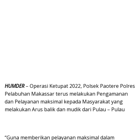
HUMDER
– Operasi Ketupat 2022, Polsek Paotere Polres
Pelabuhan Makassar terus melakukan Pengamanan
dan Pelayanan maksimal kepada Masyarakat yang
melakukan Arus balik dan mudik dari Pulau – Pulau
“Guna memberikan pelayanan maksimal dalam