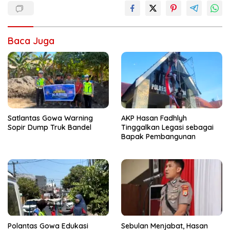
Baca Juga
Satlantas Gowa Warning
AKP Hasan Fadhlyh
Sopir Dump Truk Bandel
Tinggalkan Legasi sebagai
Bapak Pembangunan
Polantas Gowa Edukasi
Sebulan Menjabat, Hasan