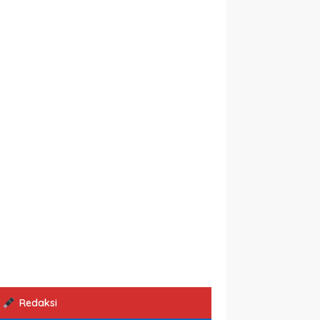
Redaksi