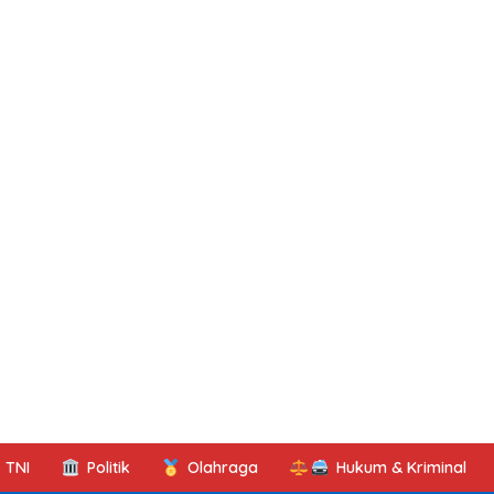
TNI
Politik
Olahraga
Hukum & Kriminal