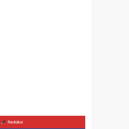
Redaksi