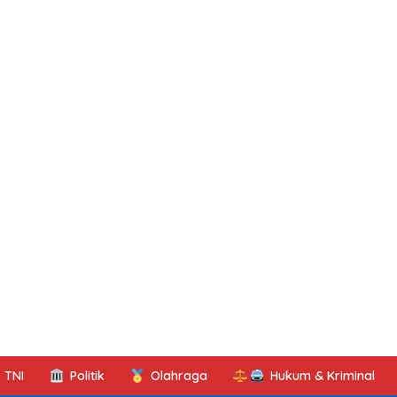
TNI
Politik
Olahraga
Hukum & Kriminal