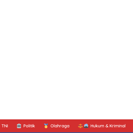
TNI
Politik
Olahraga
Hukum & Kriminal