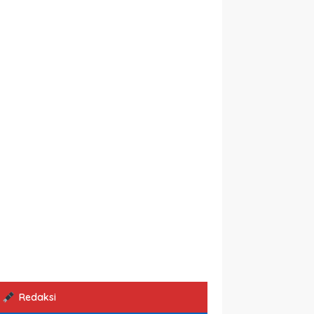
Redaksi