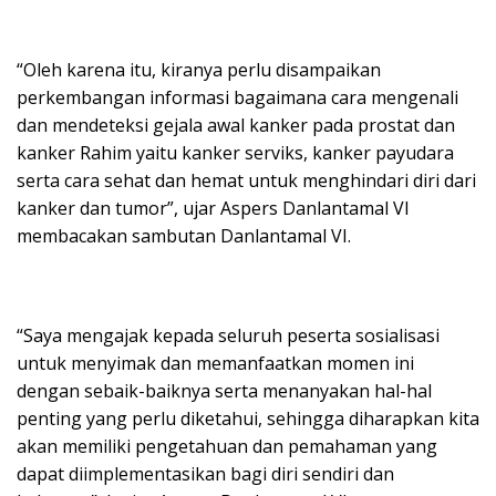
“Oleh karena itu, kiranya perlu disampaikan
perkembangan informasi bagaimana cara mengenali
dan mendeteksi gejala awal kanker pada prostat dan
kanker Rahim yaitu kanker serviks, kanker payudara
serta cara sehat dan hemat untuk menghindari diri dari
kanker dan tumor”, ujar Aspers Danlantamal VI
membacakan sambutan Danlantamal VI.
“Saya mengajak kepada seluruh peserta sosialisasi
untuk menyimak dan memanfaatkan momen ini
dengan sebaik-baiknya serta menanyakan hal-hal
penting yang perlu diketahui, sehingga diharapkan kita
akan memiliki pengetahuan dan pemahaman yang
dapat diimplementasikan bagi diri sendiri dan