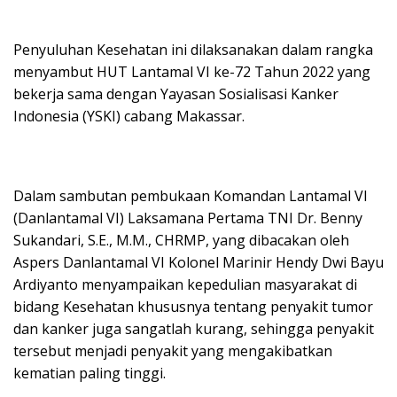
Penyuluhan Kesehatan ini dilaksanakan dalam rangka
menyambut HUT Lantamal VI ke-72 Tahun 2022 yang
bekerja sama dengan Yayasan Sosialisasi Kanker
Indonesia (YSKI) cabang Makassar.
Dalam sambutan pembukaan Komandan Lantamal VI
(Danlantamal VI) Laksamana Pertama TNI Dr. Benny
Sukandari, S.E., M.M., CHRMP, yang dibacakan oleh
Aspers Danlantamal VI Kolonel Marinir Hendy Dwi Bayu
Ardiyanto menyampaikan kepedulian masyarakat di
bidang Kesehatan khususnya tentang penyakit tumor
dan kanker juga sangatlah kurang, sehingga penyakit
tersebut menjadi penyakit yang mengakibatkan
kematian paling tinggi.