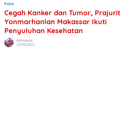
Polisi
Cegah Kanker dan Tumor, Prajurit
Yonmarhanlan Makassar Ikuti
Penyuluhan Kesehatan
Rahmiwati
25/05/2022