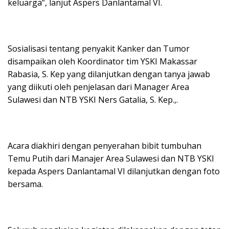
keluarga”, lanjut Aspers Danlantamal VI.
Sosialisasi tentang penyakit Kanker dan Tumor
disampaikan oleh Koordinator tim YSKI Makassar
Rabasia, S. Kep yang dilanjutkan dengan tanya jawab
yang diikuti oleh penjelasan dari Manager Area
Sulawesi dan NTB YSKI Ners Gatalia, S. Kep.,.
Acara diakhiri dengan penyerahan bibit tumbuhan
Temu Putih dari Manajer Area Sulawesi dan NTB YSKI
kepada Aspers Danlantamal VI dilanjutkan dengan foto
bersama.