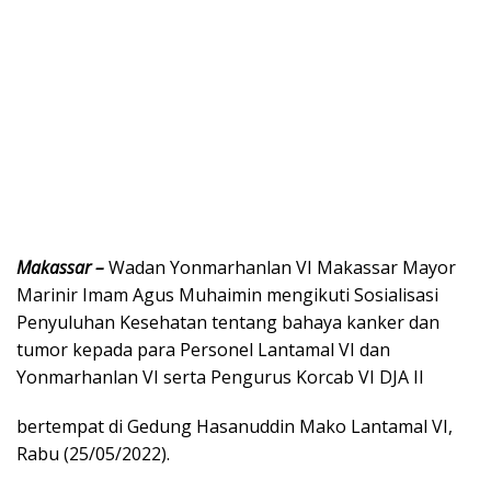
Makassar –
Wadan Yonmarhanlan VI Makassar Mayor
Marinir Imam Agus Muhaimin mengikuti Sosialisasi
Penyuluhan Kesehatan tentang bahaya kanker dan
tumor kepada para Personel Lantamal VI dan
Yonmarhanlan VI serta Pengurus Korcab VI DJA II
bertempat di Gedung Hasanuddin Mako Lantamal VI,
Rabu (25/05/2022).