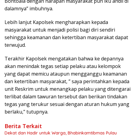
Bontoala dengan harapan masyarakat pun iku andil di
dalamnya” imbuhnya.
Lebih lanjut Kapolsek mengharapkan kepada
masyarakat untuk menjadi polisi bagi diri sendiri
sehingga keamanan dan ketertiban masyarakat dapat
terwujud.
Terakhir Kapolsek mengatakan bahwa ke depannya
akan menindak tegas setiap pelaku atau kelompok
yang dapat memicu ataupun mengganggu keamanan
dan ketertiban masyarakat, ” saya perintahkan kepada
unit Reskrim untuk menangkap pelaku yang ditengarai
terlibat dalam tawuran tersebut dan berikan tindakan
tegas yang terukur sesuai dengan aturan hukum yang
berlaku,” tutupnya.
Berita Terkait
Dekat dan Hadir untuk Warga, Bhabinkamtibmas Pulau