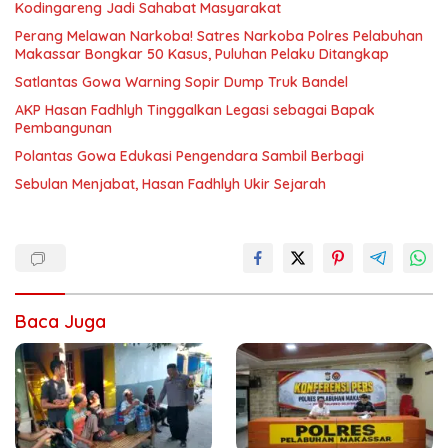
Kodingareng Jadi Sahabat Masyarakat
Perang Melawan Narkoba! Satres Narkoba Polres Pelabuhan
Makassar Bongkar 50 Kasus, Puluhan Pelaku Ditangkap
Satlantas Gowa Warning Sopir Dump Truk Bandel
AKP Hasan Fadhlyh Tinggalkan Legasi sebagai Bapak
Pembangunan
Polantas Gowa Edukasi Pengendara Sambil Berbagi
Sebulan Menjabat, Hasan Fadhlyh Ukir Sejarah
Baca Juga