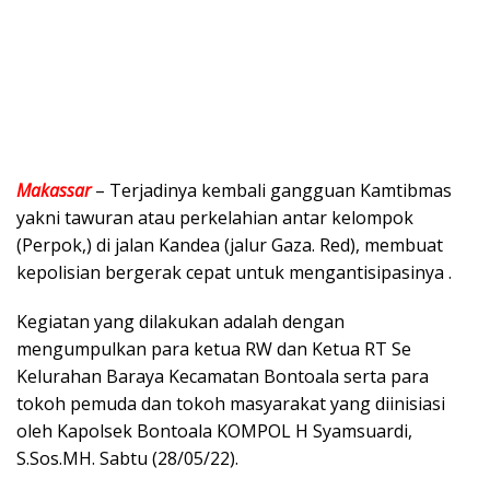
Makassar
– Terjadinya kembali gangguan Kamtibmas
yakni tawuran atau perkelahian antar kelompok
(Perpok,) di jalan Kandea (jalur Gaza. Red), membuat
kepolisian bergerak cepat untuk mengantisipasinya .
Kegiatan yang dilakukan adalah dengan
mengumpulkan para ketua RW dan Ketua RT Se
Kelurahan Baraya Kecamatan Bontoala serta para
tokoh pemuda dan tokoh masyarakat yang diinisiasi
oleh Kapolsek Bontoala KOMPOL H Syamsuardi,
S.Sos.MH. Sabtu (28/05/22).