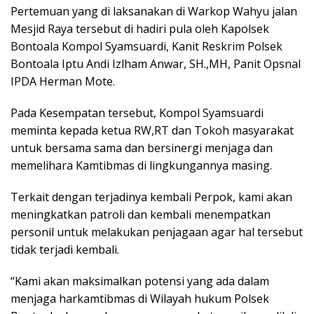
Pertemuan yang di laksanakan di Warkop Wahyu jalan
Mesjid Raya tersebut di hadiri pula oleh Kapolsek
Bontoala Kompol Syamsuardi, Kanit Reskrim Polsek
Bontoala Iptu Andi Izlham Anwar, SH.,MH, Panit Opsnal
IPDA Herman Mote.
Pada Kesempatan tersebut, Kompol Syamsuardi
meminta kepada ketua RW,RT dan Tokoh masyarakat
untuk bersama sama dan bersinergi menjaga dan
memelihara Kamtibmas di lingkungannya masing.
Terkait dengan terjadinya kembali Perpok, kami akan
meningkatkan patroli dan kembali menempatkan
personil untuk melakukan penjagaan agar hal tersebut
tidak terjadi kembali.
“Kami akan maksimalkan potensi yang ada dalam
menjaga harkamtibmas di Wilayah hukum Polsek