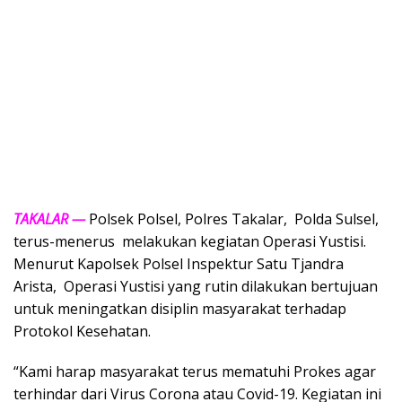
TAKALAR —
Polsek Polsel, Polres Takalar, Polda Sulsel,
terus-menerus melakukan kegiatan Operasi Yustisi.
Menurut Kapolsek Polsel Inspektur Satu Tjandra
Arista, Operasi Yustisi yang rutin dilakukan bertujuan
untuk meningatkan disiplin masyarakat terhadap
Protokol Kesehatan.
“Kami harap masyarakat terus mematuhi Prokes agar
terhindar dari Virus Corona atau Covid-19. Kegiatan ini