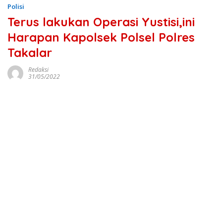
Polisi
Terus lakukan Operasi Yustisi,ini
Harapan Kapolsek Polsel Polres
Takalar
Redaksi
31/05/2022