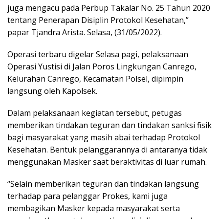
juga mengacu pada Perbup Takalar No. 25 Tahun 2020
tentang Penerapan Disiplin Protokol Kesehatan,”
papar Tjandra Arista. Selasa, (31/05/2022).
Operasi terbaru digelar Selasa pagi, pelaksanaan
Operasi Yustisi di Jalan Poros Lingkungan Canrego,
Kelurahan Canrego, Kecamatan Polsel, dipimpin
langsung oleh Kapolsek.
Dalam pelaksanaan kegiatan tersebut, petugas
memberikan tindakan teguran dan tindakan sanksi fisik
bagi masyarakat yang masih abai terhadap Protokol
Kesehatan. Bentuk pelanggarannya di antaranya tidak
menggunakan Masker saat beraktivitas di luar rumah.
“Selain memberikan teguran dan tindakan langsung
terhadap para pelanggar Prokes, kami juga
membagikan Masker kepada masyarakat serta