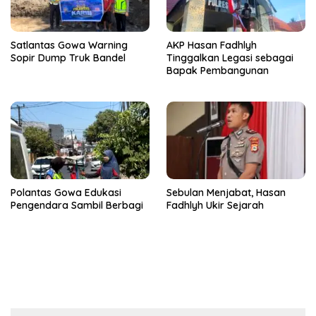
Satlantas Gowa Warning
AKP Hasan Fadhlyh
Sopir Dump Truk Bandel
Tinggalkan Legasi sebagai
Bapak Pembangunan
Polantas Gowa Edukasi
Sebulan Menjabat, Hasan
Pengendara Sambil Berbagi
Fadhlyh Ukir Sejarah