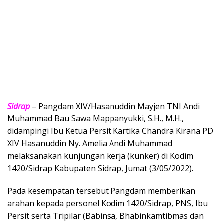
Sidrap
– Pangdam XIV/Hasanuddin Mayjen TNI Andi
Muhammad Bau Sawa Mappanyukki, S.H., M.H.,
didampingi Ibu Ketua Persit Kartika Chandra Kirana PD
XIV Hasanuddin Ny. Amelia Andi Muhammad
melaksanakan kunjungan kerja (kunker) di Kodim
1420/Sidrap Kabupaten Sidrap, Jumat (3/05/2022).
Pada kesempatan tersebut Pangdam memberikan
arahan kepada personel Kodim 1420/Sidrap, PNS, Ibu
Persit serta Tripilar (Babinsa, Bhabinkamtibmas dan