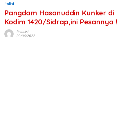
Polisi
Pangdam Hasanuddin Kunker di
Kodim 1420/Sidrap,ini Pesannya !
Redaksi
03/06/2022