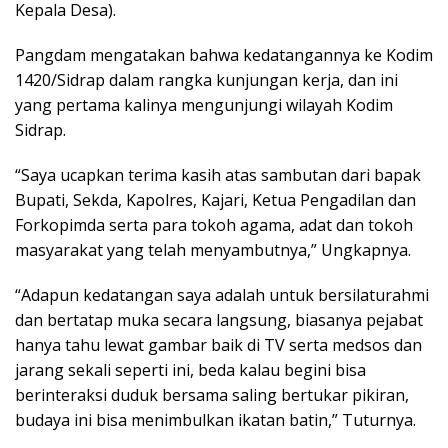
Kepala Desa).
Pangdam mengatakan bahwa kedatangannya ke Kodim
1420/Sidrap dalam rangka kunjungan kerja, dan ini
yang pertama kalinya mengunjungi wilayah Kodim
Sidrap.
“Saya ucapkan terima kasih atas sambutan dari bapak
Bupati, Sekda, Kapolres, Kajari, Ketua Pengadilan dan
Forkopimda serta para tokoh agama, adat dan tokoh
masyarakat yang telah menyambutnya,” Ungkapnya.
“Adapun kedatangan saya adalah untuk bersilaturahmi
dan bertatap muka secara langsung, biasanya pejabat
hanya tahu lewat gambar baik di TV serta medsos dan
jarang sekali seperti ini, beda kalau begini bisa
berinteraksi duduk bersama saling bertukar pikiran,
budaya ini bisa menimbulkan ikatan batin,” Tuturnya.