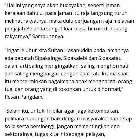
“Hal ini yang saya akan budayakan, seperti jaman
kerajaan dahulu, pada jaman itu raja langsung turun
melihat rakyatnya, maka dulu perjuangan raja melawan
penjajah Belanda sangat luar biasa heroik di dukung
rakyatnya,” Sambungnya.
“Ingat leluhur kita Sultan Hasanuddin pada jamannya
ada pepatah Sipakainge, Sipakalebi dan Sipakatau
dalam arti saling mengingatkan, saling menghormati
dan saling menghargai, dengan adat tata krama saat
itu mencerminkan bagaimana anak menghargai orang
tua, dan orang yang di tokohkan untuk dihormati,”
Pesan Pangdam.
“Selain itu, untuk Tripilar agar jaga kekompakan,
pelihara hubungan baik dengan masyarakat dan tetap
solid serta bersinergi, jangan mementingkan ego
sektoralnya, tugas kita ini sebagai pelayan,