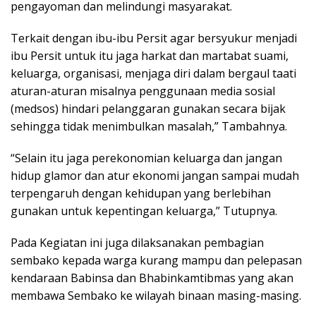
pengayoman dan melindungi masyarakat.
Terkait dengan ibu-ibu Persit agar bersyukur menjadi
ibu Persit untuk itu jaga harkat dan martabat suami,
keluarga, organisasi, menjaga diri dalam bergaul taati
aturan-aturan misalnya penggunaan media sosial
(medsos) hindari pelanggaran gunakan secara bijak
sehingga tidak menimbulkan masalah,” Tambahnya.
“Selain itu jaga perekonomian keluarga dan jangan
hidup glamor dan atur ekonomi jangan sampai mudah
terpengaruh dengan kehidupan yang berlebihan
gunakan untuk kepentingan keluarga,” Tutupnya.
Pada Kegiatan ini juga dilaksanakan pembagian
sembako kepada warga kurang mampu dan pelepasan
kendaraan Babinsa dan Bhabinkamtibmas yang akan
membawa Sembako ke wilayah binaan masing-masing.