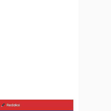
Redaksi