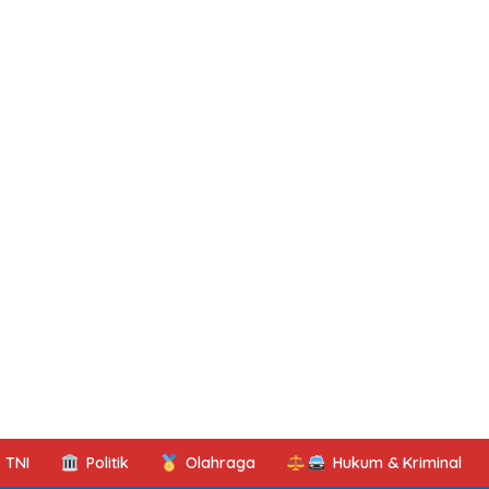
TNI
Politik
Olahraga
Hukum & Kriminal