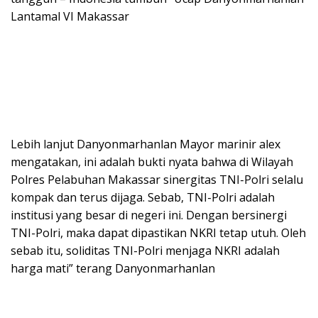
Lantamal VI Makassar
Lebih lanjut Danyonmarhanlan Mayor marinir alex
mengatakan, ini adalah bukti nyata bahwa di Wilayah
Polres Pelabuhan Makassar sinergitas TNI-Polri selalu
kompak dan terus dijaga. Sebab, TNI-Polri adalah
institusi yang besar di negeri ini. Dengan bersinergi
TNI-Polri, maka dapat dipastikan NKRI tetap utuh. Oleh
sebab itu, soliditas TNI-Polri menjaga NKRI adalah
harga mati” terang Danyonmarhanlan