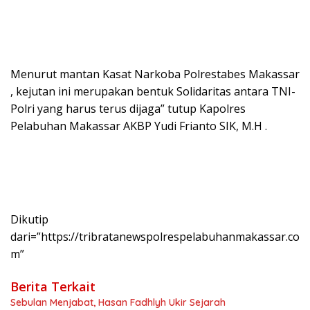
Menurut mantan Kasat Narkoba Polrestabes Makassar
, kejutan ini merupakan bentuk Solidaritas antara TNI-
Polri yang harus terus dijaga” tutup Kapolres
Pelabuhan Makassar AKBP Yudi Frianto SIK, M.H .
Dikutip
dari=”https://tribratanewspolrespelabuhanmakassar.co
m”
Berita Terkait
Sebulan Menjabat, Hasan Fadhlyh Ukir Sejarah