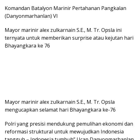
Komandan Batalyon Marinir Pertahanan Pangkalan
(Danyonmarhanlan) VI
Mayor marinir alex zulkarnain S.E., M. Tr. Opsla ini
ternyata untuk memberikan surprise atau kejutan hari
Bhayangkara ke 76
Mayor marinir alex zulkarnain S.E., M. Tr. Opsla
mengucapkan selamat hari Bhayangkara ke-76
Polri yang presisi mendukung pemulihan ekonomi dan
reformasi struktural untuk mewujudkan Indonesia
tangguh – Indonesia tumbuh” Ucap Danyonmarhanlan