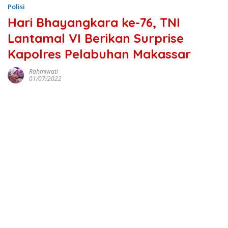
Polisi
Hari Bhayangkara ke-76, TNI
Lantamal VI Berikan Surprise
Kapolres Pelabuhan Makassar
Rahmiwati
01/07/2022