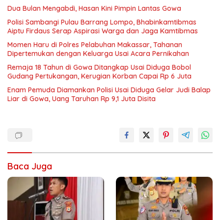
Dua Bulan Mengabdi, Hasan Kini Pimpin Lantas Gowa
Polisi Sambangi Pulau Barrang Lompo, Bhabinkamtibmas
Aiptu Firdaus Serap Aspirasi Warga dan Jaga Kamtibmas
Momen Haru di Polres Pelabuhan Makassar, Tahanan
Dipertemukan dengan Keluarga Usai Acara Pernikahan
Remaja 18 Tahun di Gowa Ditangkap Usai Diduga Bobol
Gudang Pertukangan, Kerugian Korban Capai Rp 6 Juta
Enam Pemuda Diamankan Polisi Usai Diduga Gelar Judi Balap
Liar di Gowa, Uang Taruhan Rp 9,1 Juta Disita
Baca Juga