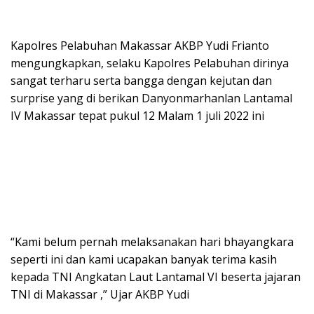
Kapolres Pelabuhan Makassar AKBP Yudi Frianto
mengungkapkan, selaku Kapolres Pelabuhan dirinya
sangat terharu serta bangga dengan kejutan dan
surprise yang di berikan Danyonmarhanlan Lantamal
IV Makassar tepat pukul 12 Malam 1 juli 2022 ini
“Kami belum pernah melaksanakan hari bhayangkara
seperti ini dan kami ucapakan banyak terima kasih
kepada TNI Angkatan Laut Lantamal VI beserta jajaran
TNI di Makassar ,” Ujar AKBP Yudi