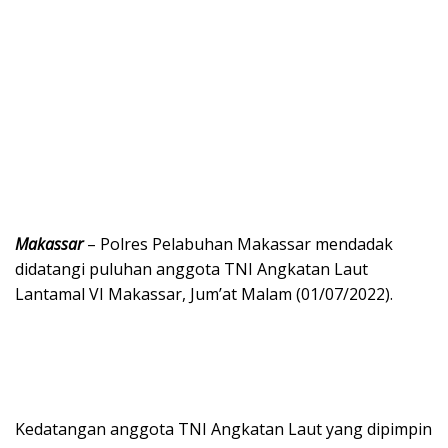
Makassar
– Polres Pelabuhan Makassar mendadak
didatangi puluhan anggota TNI Angkatan Laut
Lantamal VI Makassar, Jum’at Malam (01/07/2022).
Kedatangan anggota TNI Angkatan Laut yang dipimpin