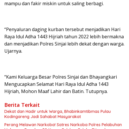
mampu dan fakir miskin untuk saling berbagi.
“Penyaluran daging kurban tersebut menjadikan Hari
Raya Idul Adha 1443 Hijriah tahun 2022 lebih bermakna
dan menjadikan Polres Sinjai lebih dekat dengan warga.
Ujarnya.
“Kami Keluarga Besar Polres Sinjai dan Bhayangkari
Mengucapkan Selamat Hari Raya Idul Adha 1443
Hijriah, Mohon Maaf Lahir dan Batin. Tutupnya.
Berita Terkait
Dekat dan Hadir untuk Warga, Bhabinkamtibmas Pulau
Kodingareng Jadi Sahabat Masyarakat
Perang Melawan Narkoba! Satres Narkoba Polres Pelabuhan