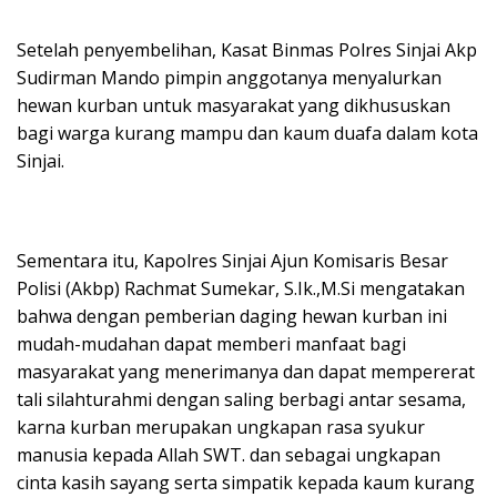
Setelah penyembelihan, Kasat Binmas Polres Sinjai Akp
Sudirman Mando pimpin anggotanya menyalurkan
hewan kurban untuk masyarakat yang dikhususkan
bagi warga kurang mampu dan kaum duafa dalam kota
Sinjai.
Sementara itu, Kapolres Sinjai Ajun Komisaris Besar
Polisi (Akbp) Rachmat Sumekar, S.Ik.,M.Si mengatakan
bahwa dengan pemberian daging hewan kurban ini
mudah-mudahan dapat memberi manfaat bagi
masyarakat yang menerimanya dan dapat mempererat
tali silahturahmi dengan saling berbagi antar sesama,
karna kurban merupakan ungkapan rasa syukur
manusia kepada Allah SWT. dan sebagai ungkapan
cinta kasih sayang serta simpatik kepada kaum kurang