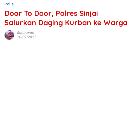
Polisi
Door To Door, Polres Sinjai
Salurkan Daging Kurban ke Warga
Rahmiwati
10/07/2022