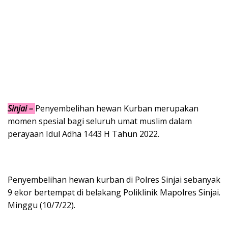
Sinjai –
Penyembelihan hewan Kurban merupakan
momen spesial bagi seluruh umat muslim dalam
perayaan Idul Adha 1443 H Tahun 2022.
Penyembelihan hewan kurban di Polres Sinjai sebanyak
9 ekor bertempat di belakang Poliklinik Mapolres Sinjai.
Minggu (10/7/22).