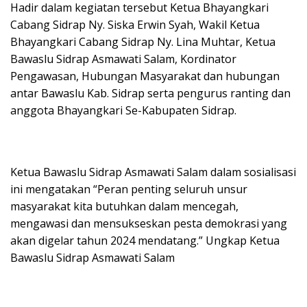
Hadir dalam kegiatan tersebut Ketua Bhayangkari
Cabang Sidrap Ny. Siska Erwin Syah, Wakil Ketua
Bhayangkari Cabang Sidrap Ny. Lina Muhtar, Ketua
Bawaslu Sidrap Asmawati Salam, Kordinator
Pengawasan, Hubungan Masyarakat dan hubungan
antar Bawaslu Kab. Sidrap serta pengurus ranting dan
anggota Bhayangkari Se-Kabupaten Sidrap.
Ketua Bawaslu Sidrap Asmawati Salam dalam sosialisasi
ini mengatakan “Peran penting seluruh unsur
masyarakat kita butuhkan dalam mencegah,
mengawasi dan mensukseskan pesta demokrasi yang
akan digelar tahun 2024 mendatang.” Ungkap Ketua
Bawaslu Sidrap Asmawati Salam