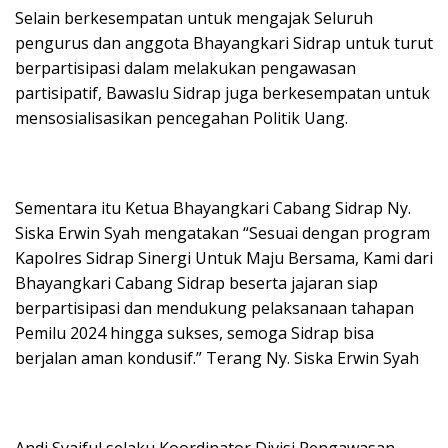
Selain berkesempatan untuk mengajak Seluruh
pengurus dan anggota Bhayangkari Sidrap untuk turut
berpartisipasi dalam melakukan pengawasan
partisipatif, Bawaslu Sidrap juga berkesempatan untuk
mensosialisasikan pencegahan Politik Uang.
Sementara itu Ketua Bhayangkari Cabang Sidrap Ny.
Siska Erwin Syah mengatakan “Sesuai dengan program
Kapolres Sidrap Sinergi Untuk Maju Bersama, Kami dari
Bhayangkari Cabang Sidrap beserta jajaran siap
berpartisipasi dan mendukung pelaksanaan tahapan
Pemilu 2024 hingga sukses, semoga Sidrap bisa
berjalan aman kondusif.” Terang Ny. Siska Erwin Syah