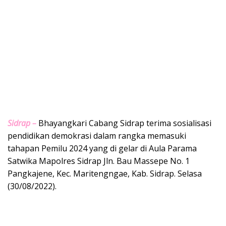
Sidrap –
Bhayangkari Cabang Sidrap terima sosialisasi
pendidikan demokrasi dalam rangka memasuki
tahapan Pemilu 2024 yang di gelar di Aula Parama
Satwika Mapolres Sidrap Jln. Bau Massepe No. 1
Pangkajene, Kec. Maritengngae, Kab. Sidrap. Selasa
(30/08/2022).