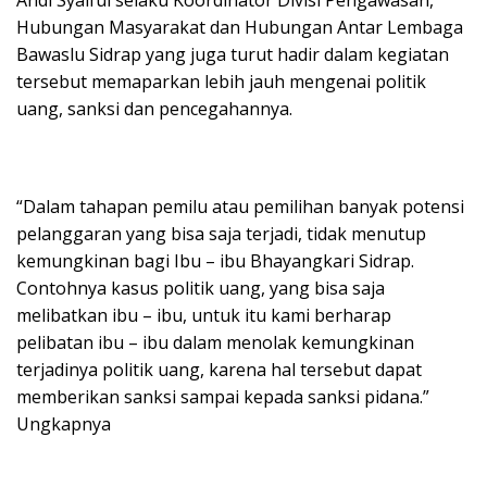
Andi Syaiful selaku Koordinator Divisi Pengawasan,
Hubungan Masyarakat dan Hubungan Antar Lembaga
Bawaslu Sidrap yang juga turut hadir dalam kegiatan
tersebut memaparkan lebih jauh mengenai politik
uang, sanksi dan pencegahannya.
“Dalam tahapan pemilu atau pemilihan banyak potensi
pelanggaran yang bisa saja terjadi, tidak menutup
kemungkinan bagi Ibu – ibu Bhayangkari Sidrap.
Contohnya kasus politik uang, yang bisa saja
melibatkan ibu – ibu, untuk itu kami berharap
pelibatan ibu – ibu dalam menolak kemungkinan
terjadinya politik uang, karena hal tersebut dapat
memberikan sanksi sampai kepada sanksi pidana.”
Ungkapnya