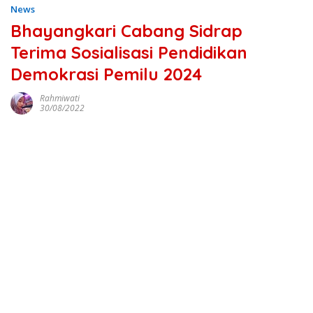
News
Bhayangkari Cabang Sidrap
Terima Sosialisasi Pendidikan
Demokrasi Pemilu 2024
Rahmiwati
30/08/2022