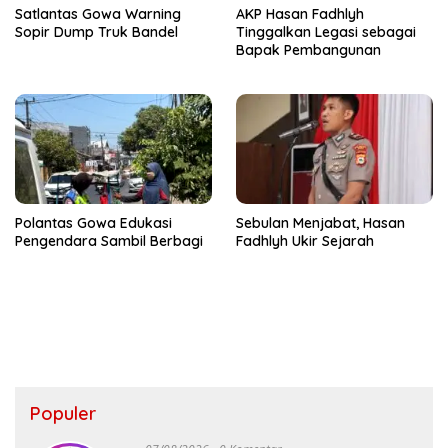
Satlantas Gowa Warning
AKP Hasan Fadhlyh
Sopir Dump Truk Bandel
Tinggalkan Legasi sebagai
Bapak Pembangunan
Polantas Gowa Edukasi
Sebulan Menjabat, Hasan
Pengendara Sambil Berbagi
Fadhlyh Ukir Sejarah
Populer