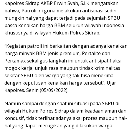
Kapolres Sidrap AKBP Erwin Syah, S.I.K mengatakan
bahwa, Patroli ini guna melakukan antisipasi sedini
mungkin hal yang dapat terjadi pada sejumlah SPBU
pasca kenaikan harga BBM seluruh wilayah Indonesia
khususnya di wilayah Hukum Polres Sidrap.
“Kegiatan patroli ini berkaitan dengan adanya kenaikan
harga minyak BBM jenis premium, Pertalite dan
Pertamax sekaligus langkah ini untuk antisipatif aksi
mogok kerja, unjuk rasa maupun tindak kriminalitas
sekitar SPBU oleh warga yang tak bisa menerima
dengan keputusan kenaikan harga tersebut”, Ujar
Kapolres. Senin (05/09/2022).
Namun sampai dengan saat ini situasi pada SBPU di
wilayah Hukum Polres Sidrap dalam keadaan aman dan
kondusif, tidak terlihat adanya aksi protes maupun hal-
hal yang dapat merugikan yang dilakukan warga.