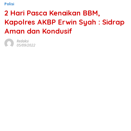
Polisi
2 Hari Pasca Kenaikan BBM,
Kapolres AKBP Erwin Syah : Sidrap
Aman dan Kondusif
Redaksi
05/09/2022