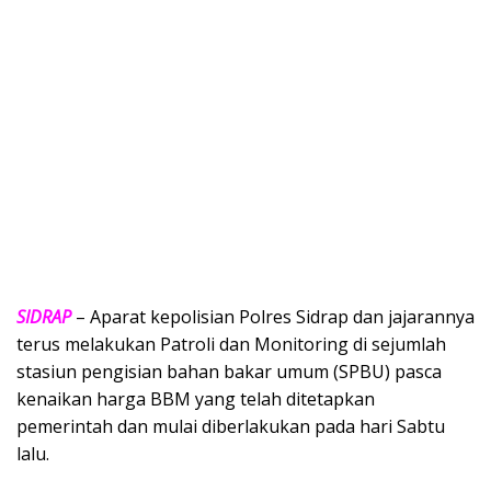
SIDRAP
– Aparat kepolisian Polres Sidrap dan jajarannya
terus melakukan Patroli dan Monitoring di sejumlah
stasiun pengisian bahan bakar umum (SPBU) pasca
kenaikan harga BBM yang telah ditetapkan
pemerintah dan mulai diberlakukan pada hari Sabtu
lalu.