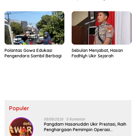
Polantas Gowa Edukasi
Sebulan Menjabat, Hasan
Pengendara Sambil Berbagi
Fadhlyh Ukir Sejarah
Populer
08/08/2026
0 Komentar
Pangdam Hasanuddin Ukir Prestasi, Raih
Penghargaan Pemimpin Operasi
Kemanusiaan Inspiratif 2026