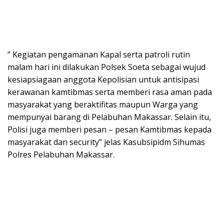
” Kegiatan pengamanan Kapal serta patroli rutin
malam hari ini dilakukan Polsek Soeta sebagai wujud
kesiapsiagaan anggota Kepolisian untuk antisipasi
kerawanan kamtibmas serta memberi rasa aman pada
masyarakat yang beraktifitas maupun Warga yang
mempunyai barang di Pelabuhan Makassar. Selain itu,
Polisi juga memberi pesan – pesan Kamtibmas kepada
masyarakat dan security” jelas Kasubsipidm Sihumas
Polres Pelabuhan Makassar.