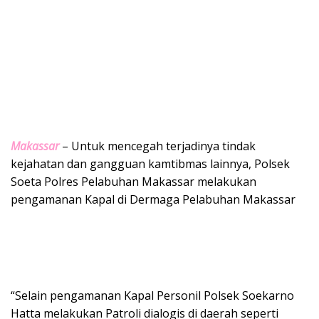
Makassar
– Untuk mencegah terjadinya tindak
kejahatan dan gangguan kamtibmas lainnya, Polsek
Soeta Polres Pelabuhan Makassar melakukan
pengamanan Kapal di Dermaga Pelabuhan Makassar
“Selain pengamanan Kapal Personil Polsek Soekarno
Hatta melakukan Patroli dialogis di daerah seperti