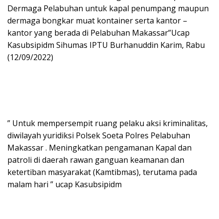
Dermaga Pelabuhan untuk kapal penumpang maupun
dermaga bongkar muat kontainer serta kantor –
kantor yang berada di Pelabuhan Makassar”Ucap
Kasubsipidm Sihumas IPTU Burhanuddin Karim, Rabu
(12/09/2022)
” Untuk mempersempit ruang pelaku aksi kriminalitas,
diwilayah yuridiksi Polsek Soeta Polres Pelabuhan
Makassar . Meningkatkan pengamanan Kapal dan
patroli di daerah rawan ganguan keamanan dan
ketertiban masyarakat (Kamtibmas), terutama pada
malam hari ” ucap Kasubsipidm