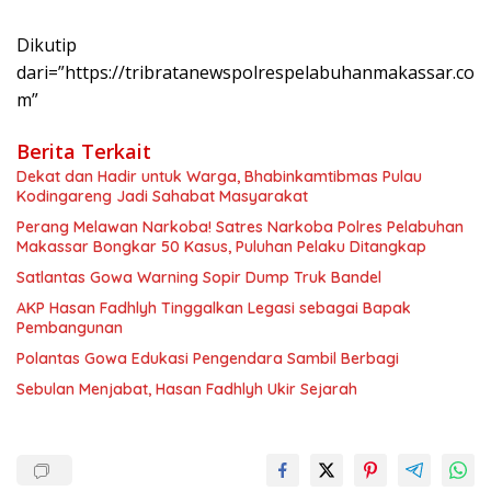
Dikutip
dari=”https://tribratanewspolrespelabuhanmakassar.co
m”
Berita Terkait
Dekat dan Hadir untuk Warga, Bhabinkamtibmas Pulau
Kodingareng Jadi Sahabat Masyarakat
Perang Melawan Narkoba! Satres Narkoba Polres Pelabuhan
Makassar Bongkar 50 Kasus, Puluhan Pelaku Ditangkap
Satlantas Gowa Warning Sopir Dump Truk Bandel
AKP Hasan Fadhlyh Tinggalkan Legasi sebagai Bapak
Pembangunan
Polantas Gowa Edukasi Pengendara Sambil Berbagi
Sebulan Menjabat, Hasan Fadhlyh Ukir Sejarah