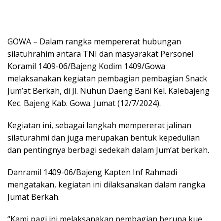
GOWA – Dalam rangka mempererat hubungan
silatuhrahim antara TNI dan masyarakat Personel
Koramil 1409-06/Bajeng Kodim 1409/Gowa
melaksanakan kegiatan pembagian pembagian Snack
Jum’at Berkah, di Jl. Nuhun Daeng Bani Kel. Kalebajeng
Kec. Bajeng Kab. Gowa. Jumat (12/7/2024).
Kegiatan ini, sebagai langkah mempererat jalinan
silaturahmi dan juga merupakan bentuk kepedulian
dan pentingnya berbagi sedekah dalam Jum’at berkah.
Danramil 1409-06/Bajeng Kapten Inf Rahmadi
mengatakan, kegiatan ini dilaksanakan dalam rangka
Jumat Berkah.
“Kami pagi ini melaksanakan pembagian berupa kue