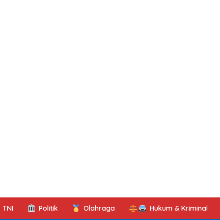
TNI
Politik
Olahraga
Hukum & Kriminal