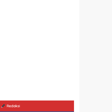
Redaksi