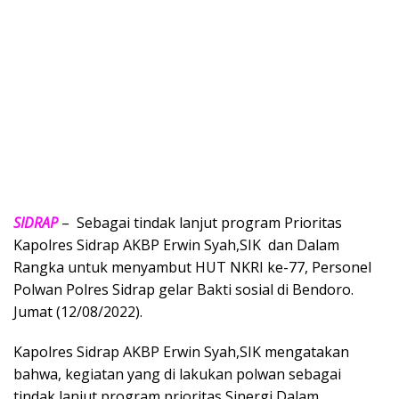
SIDRAP
– Sebagai tindak lanjut program Prioritas
Kapolres Sidrap AKBP Erwin Syah,SIK dan Dalam
Rangka untuk menyambut HUT NKRI ke-77, Personel
Polwan Polres Sidrap gelar Bakti sosial di Bendoro.
Jumat (12/08/2022).
Kapolres Sidrap AKBP Erwin Syah,SIK mengatakan
bahwa, kegiatan yang di lakukan polwan sebagai
tindak lanjut program prioritas Sinergi Dalam