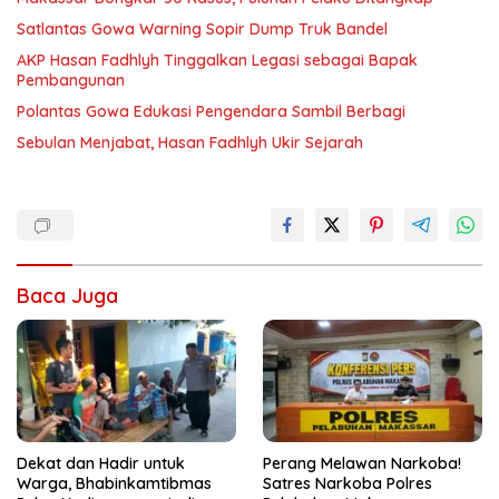
Satlantas Gowa Warning Sopir Dump Truk Bandel
AKP Hasan Fadhlyh Tinggalkan Legasi sebagai Bapak
Pembangunan
Polantas Gowa Edukasi Pengendara Sambil Berbagi
Sebulan Menjabat, Hasan Fadhlyh Ukir Sejarah
Baca Juga
Dekat dan Hadir untuk
Perang Melawan Narkoba!
Warga, Bhabinkamtibmas
Satres Narkoba Polres