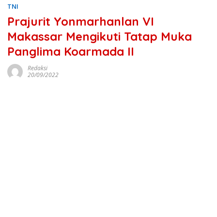
TNI
Prajurit Yonmarhanlan VI
Makassar Mengikuti Tatap Muka
Panglima Koarmada II
Redaksi
20/09/2022