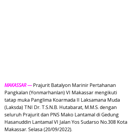
MAKASSAR —
Prajurit Batalyon Marinir Pertahanan
Pangkalan (Yonmarhanlan) VI Makassar mengikuti
tatap muka Panglima Koarmada II Laksamana Muda
(Laksda) TNI Dr. T.S.N.B. Hutabarat, M.M.S. dengan
seluruh Prajurit dan PNS Mako Lantamal di Gedung
Hasanuddin Lantamal VI Jalan Yos Sudarso No.308 Kota
Makassar. Selasa (20/09/2022).