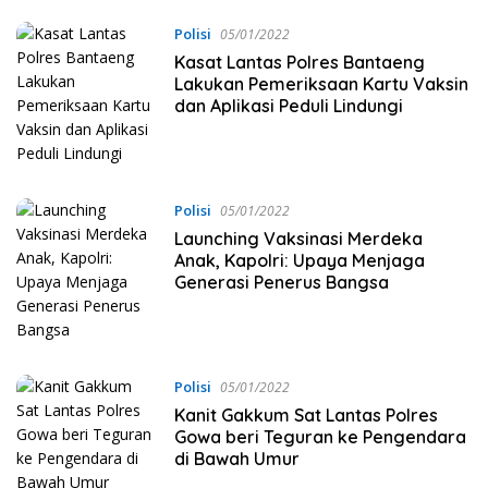
Polisi
05/01/2022
Kasat Lantas Polres Bantaeng
Lakukan Pemeriksaan Kartu Vaksin
dan Aplikasi Peduli Lindungi
Polisi
05/01/2022
Launching Vaksinasi Merdeka
Anak, Kapolri: Upaya Menjaga
Generasi Penerus Bangsa
Polisi
05/01/2022
Kanit Gakkum Sat Lantas Polres
Gowa beri Teguran ke Pengendara
di Bawah Umur