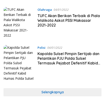
Olahraga
04/01/2022
TUFC Akan Berikan Terbaik di Piala
Walikota Askot PSSI Makassar
2021-2022
Polisi
04/01/2022
Kapolda Sulsel Pimpin Sertijab dan
Pelantikan PJU Polda Sulsel
Termasuk Pejabat Defenitif Kabid
Humas Polda Sulsel
Selengkapnya